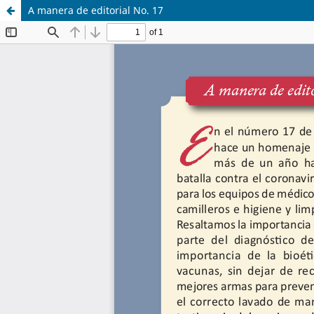
A manera de editorial No. 17