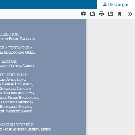
Descargar