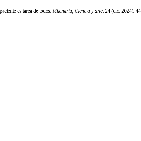
paciente es tarea de todos.
Milenaria, Ciencia y arte
. 24 (dic. 2024), 