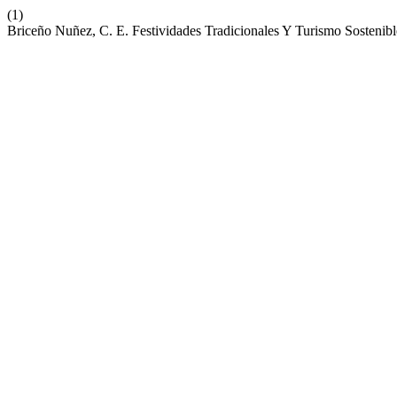
(1)
Briceño Nuñez, C. E. Festividades Tradicionales Y Turismo Sostenib