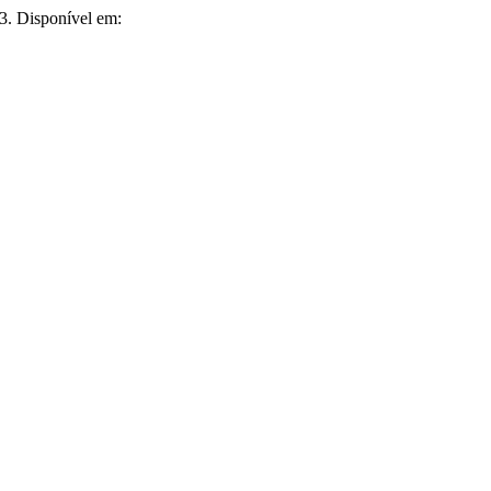
3. Disponível em: