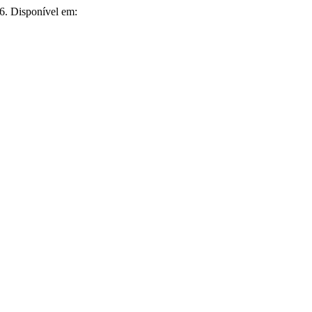
6. Disponível em: