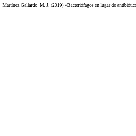
Martínez Gallardo, M. J. (2019) «Bacteriófagos en lugar de antibióti