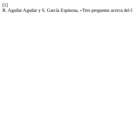
[1]
R. Aguilar Aguilar y S. García Espinosa, «Tres preguntas acerca del