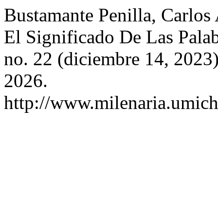
Bustamante Penilla, Carlos 
El Significado De Las Pala
no. 22 (diciembre 14, 2023
2026.
http://www.milenaria.umich