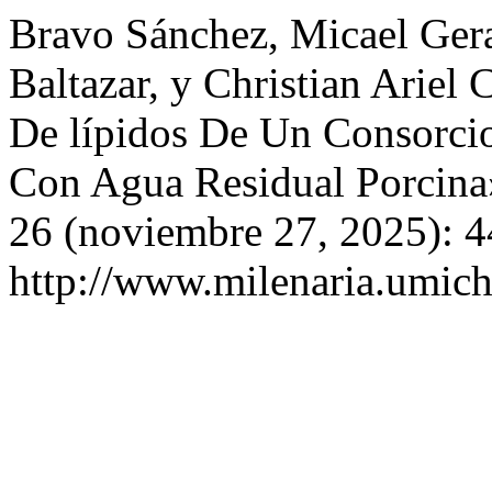
Bravo Sánchez, Micael Gera
Baltazar, y Christian Ariel
De lípidos De Un Consorci
Con Agua Residual Porcin
26 (noviembre 27, 2025): 4
http://www.milenaria.umich