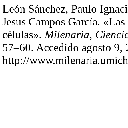
León Sánchez, Paulo Ignaci
Jesus Campos García. «Las 
células».
Milenaria, Ciencia
57–60. Accedido agosto 9, 
http://www.milenaria.umich