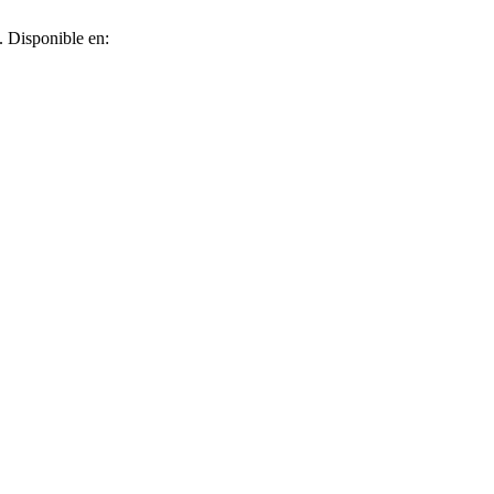
. Disponible en: