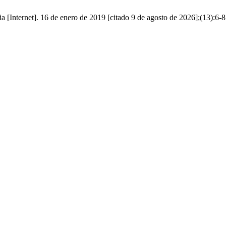
ia [Internet]. 16 de enero de 2019 [citado 9 de agosto de 2026];(13):6-8