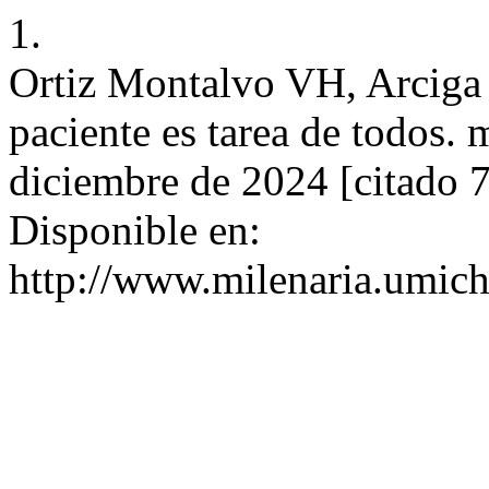
1.
Ortiz Montalvo VH, Arciga 
paciente es tarea de todos. m
diciembre de 2024 [citado 7
Disponible en:
http://www.milenaria.umich