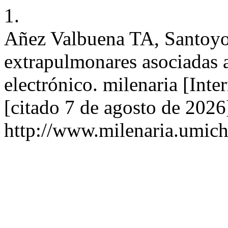
1.
Añez Valbuena TA, Santoyo
extrapulmonares asociadas 
electrónico. milenaria [Inte
[citado 7 de agosto de 2026
http://www.milenaria.umich