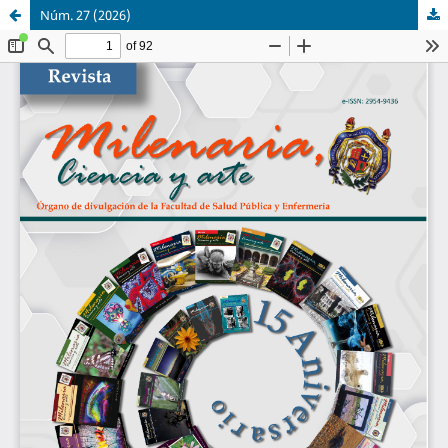
Núm. 27 (2026)