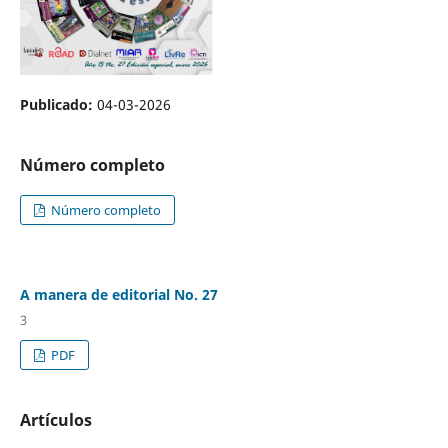
Publicado:
04-03-2026
Número completo
Número completo
A manera de editorial No. 27
3
PDF
Artículos