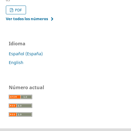
PDF
Ver todos los números
Idioma
Español (España)
English
Número actual