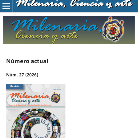
Milenaria, Ciencia y arte
Número actual
Núm. 27 (2026)