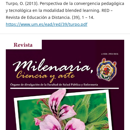
Turpo, O. (2013). Perspectiva de la convergencia pedagógica
y tecnológica en la modalidad blended learning. RED –
Revista de Educación a Distancia. (39), 1 – 14.
https://www.um.es/ead/red/39/turpo.pdf