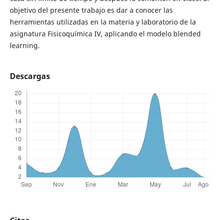
objetivo del presente trabajo es dar a conocer las
herramientas utilizadas en la materia y laboratorio de la
asignatura Fisicoquímica IV, aplicando el modelo blended
learning.
Descargas