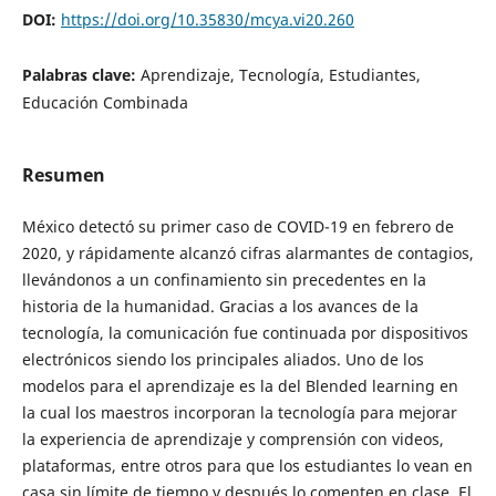
DOI:
https://doi.org/10.35830/mcya.vi20.260
Palabras clave:
Aprendizaje, Tecnología, Estudiantes,
Educación Combinada
Resumen
México detectó su primer caso de COVID-19 en febrero de
2020, y rápidamente alcanzó cifras alarmantes de contagios,
llevándonos a un confinamiento sin precedentes en la
historia de la humanidad. Gracias a los avances de la
tecnología, la comunicación fue continuada por dispositivos
electrónicos siendo los principales aliados. Uno de los
modelos para el aprendizaje es la del Blended learning en
la cual los maestros incorporan la tecnología para mejorar
la experiencia de aprendizaje y comprensión con videos,
plataformas, entre otros para que los estudiantes lo vean en
casa sin límite de tiempo y después lo comenten en clase. El