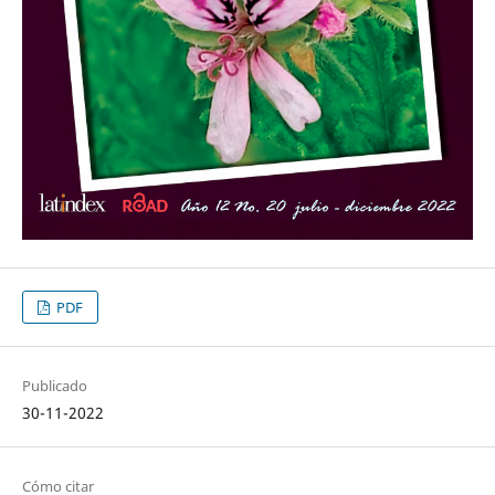
PDF
Publicado
30-11-2022
Cómo citar