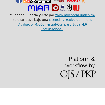
Milenaria, Ciencia y Arte por
www.milenaria.umich.mx
se distribuye bajo una
Licencia Creative Commons
Atribución-NoComercial-CompartirIgual 4.0
Internacional
.