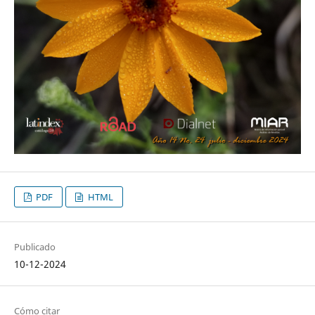
PDF
HTML
Publicado
10-12-2024
Cómo citar