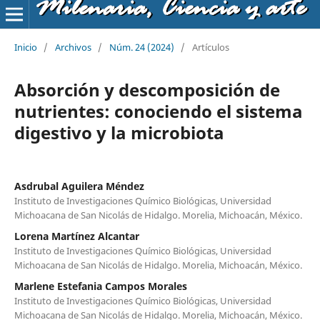
Milenaria, Ciencia y arte
Inicio
/
Archivos
/
Núm. 24 (2024)
/
Artículos
Absorción y descomposición de
nutrientes: conociendo el sistema
digestivo y la microbiota
Asdrubal Aguilera Méndez
Instituto de Investigaciones Químico Biológicas, Universidad
Michoacana de San Nicolás de Hidalgo. Morelia, Michoacán, México.
Lorena Martínez Alcantar
Instituto de Investigaciones Químico Biológicas, Universidad
Michoacana de San Nicolás de Hidalgo. Morelia, Michoacán, México.
Marlene Estefania Campos Morales
Instituto de Investigaciones Químico Biológicas, Universidad
Michoacana de San Nicolás de Hidalgo. Morelia, Michoacán, México.