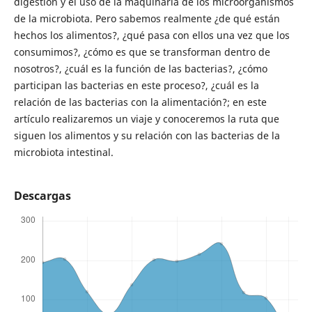
digestión y el uso de la maquinaria de los microorganismos
de la microbiota. Pero sabemos realmente ¿de qué están
hechos los alimentos?, ¿qué pasa con ellos una vez que los
consumimos?, ¿cómo es que se transforman dentro de
nosotros?, ¿cuál es la función de las bacterias?, ¿cómo
participan las bacterias en este proceso?, ¿cuál es la
relación de las bacterias con la alimentación?; en este
artículo realizaremos un viaje y conoceremos la ruta que
siguen los alimentos y su relación con las bacterias de la
microbiota intestinal.
Descargas