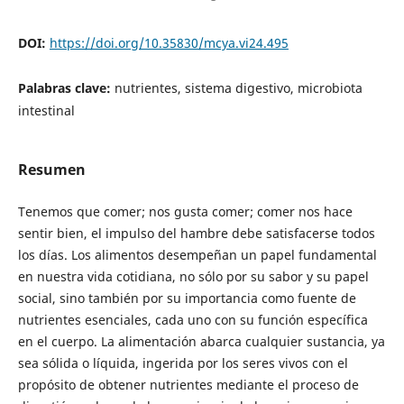
DOI:
https://doi.org/10.35830/mcya.vi24.495
Palabras clave:
nutrientes, sistema digestivo, microbiota
intestinal
Resumen
Tenemos que comer; nos gusta comer; comer nos hace
sentir bien, el impulso del hambre debe satisfacerse todos
los días. Los alimentos desempeñan un papel fundamental
en nuestra vida cotidiana, no sólo por su sabor y su papel
social, sino también por su importancia como fuente de
nutrientes esenciales, cada uno con su función específica
en el cuerpo. La alimentación abarca cualquier sustancia, ya
sea sólida o líquida, ingerida por los seres vivos con el
propósito de obtener nutrientes mediante el proceso de