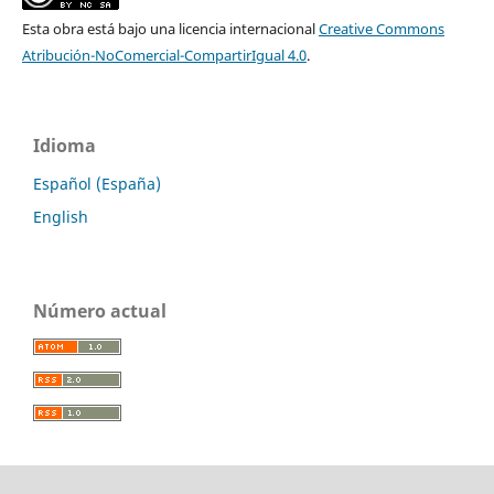
Esta obra está bajo una licencia internacional
Creative Commons
Atribución-NoComercial-CompartirIgual 4.0
.
Idioma
Español (España)
English
Número actual