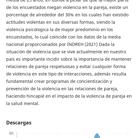
de los encuestados niegan violencia en la pareja, existe un
porcentaje de alrededor del 30% en los cuales han existido
actitudes violentas en sus diversas formas, siendo la
violencia psicologica la de mayor predominio en los
encuestados, lo cual coincide con los datos de la media
nacional proporcionados por INDREH (2021) Dada la
situación de violencia que se vive actualmente en nuestro
país es importante incidir sobre la importancia de mantener
relaciones de pareja respetuosas y evitar cualquier forma
de violencia en este tipo de interacciones, además resulta
fundamental crear programas de concientización y
prevención de la violencia en las relaciones de pareja,
haciendo hincapié en el impacto de la violencia de pareja en
la salud mental.
Descargas