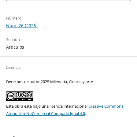
Número
Núm. 26 (2025)
Sección
Artículos
Licencia
Derechos de autor 2025 Milenaria, Ciencia y arte
Esta obra está bajo una licencia internacional
Creative Commons
Atribución-NoComercial-CompartirIgual 4.0
.