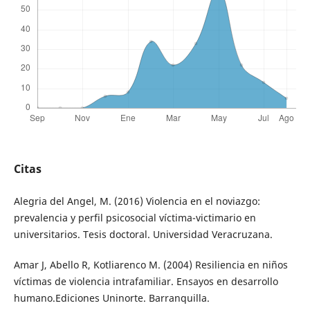
Citas
Alegria del Angel, M. (2016) Violencia en el noviazgo:
prevalencia y perfil psicosocial víctima-victimario en
universitarios. Tesis doctoral. Universidad Veracruzana.
Amar J, Abello R, Kotliarenco M. (2004) Resiliencia en niños
víctimas de violencia intrafamiliar. Ensayos en desarrollo
humano.Ediciones Uninorte. Barranquilla.