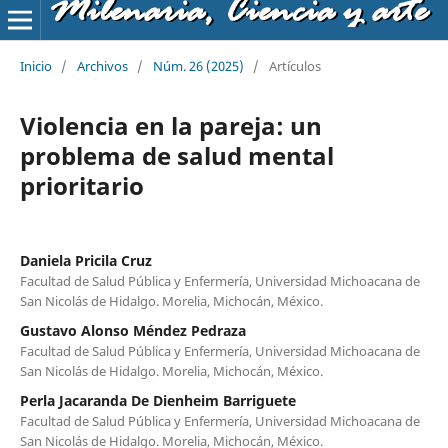
Milenaria, Ciencia y arte
Inicio
/
Archivos
/
Núm. 26 (2025)
/
Artículos
Violencia en la pareja: un
problema de salud mental
prioritario
Daniela Pricila Cruz
Facultad de Salud Pública y Enfermería, Universidad Michoacana de
San Nicolás de Hidalgo. Morelia, Michocán, México.
Gustavo Alonso Méndez Pedraza
Facultad de Salud Pública y Enfermería, Universidad Michoacana de
San Nicolás de Hidalgo. Morelia, Michocán, México.
Perla Jacaranda De Dienheim Barriguete
Facultad de Salud Pública y Enfermería, Universidad Michoacana de
San Nicolás de Hidalgo. Morelia, Michocán, México.