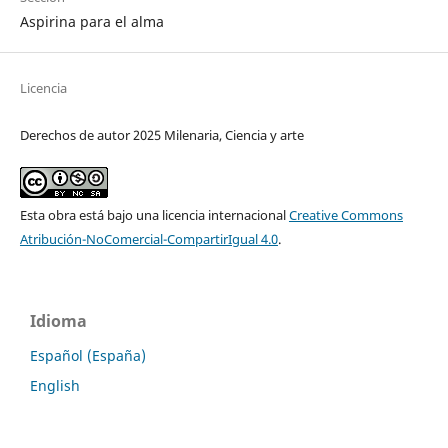
Aspirina para el alma
Licencia
Derechos de autor 2025 Milenaria, Ciencia y arte
Esta obra está bajo una licencia internacional
Creative Commons
Atribución-NoComercial-CompartirIgual 4.0
.
Idioma
Español (España)
English