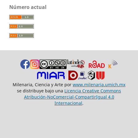
Número actual
Milenaria, Ciencia y Arte por
www.milenaria.umich.mx
se distribuye bajo una
Licencia Creative Commons
Atribución-NoComercial-CompartirIgual 4.0
Internacional
.