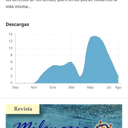
vida misma...
Descargas