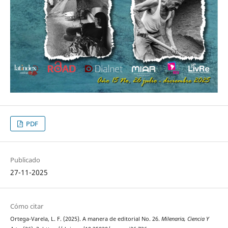
PDF
Publicado
27-11-2025
Cómo citar
Ortega-Varela, L. F. (2025). A manera de editorial No. 26.
Milenaria, Ciencia Y