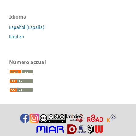
Idioma
Español (España)
English
Número actual