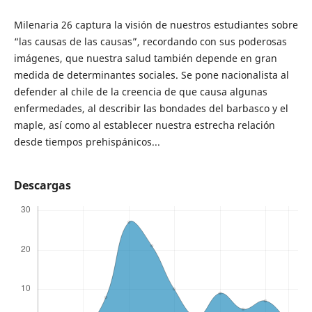
Milenaria 26 captura la visión de nuestros estudiantes sobre
“las causas de las causas”, recordando con sus poderosas
imágenes, que nuestra salud también depende en gran
medida de determinantes sociales. Se pone nacionalista al
defender al chile de la creencia de que causa algunas
enfermedades, al describir las bondades del barbasco y el
maple, así como al establecer nuestra estrecha relación
desde tiempos prehispánicos...
Descargas